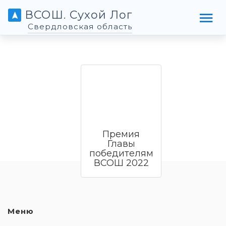
ВСОШ. Сухой Лог
Свердловская область
Премия
Главы
победителям
ВСОШ 2022
Меню