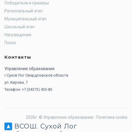
Победители и призёры
Региональный этап
Муниципальный этап
Школьный этап
Награждения
Поиск
Контакты
Управление образования
г.Сухой Лог Свердловской области
ул. Кирова, 7
Телефон: +7 (34373) 433-85
2026г. ©
Управление образования
·
Политика cookie
ВСОШ. Сухой Лог