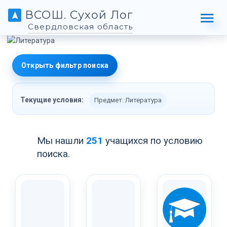
ВСОШ. Сухой Лог
Свердловская область
Открыть фильтр поиска
Текущие условия:
Предмет: Литература
Мы нашли
251
учащихся по условию
поиска.