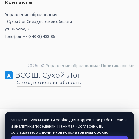
Контакты
Управление образования
г.Сухой Лог Свердловской области
ул. Кирова, 7
Телефон: +7 (34373) 433-85
2026г. ©
Управление образования
·
Политика cookie
ВСОШ. Сухой Лог
Свердловская область
Мы используем файлы cookie для корректной работы сайта
и аналитики посещений. Нажимая «Согласен», вы
соглашаетесь с
политикой использования cookie
.