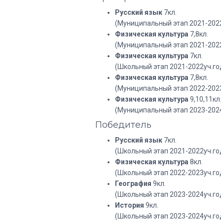
Русский язык
7кл.
(Муниципальный этап 2021-2022
Физическая культура
7,8кл.
(Муниципальный этап 2021-2022
Физическая культура
7кл.
(Школьный этап 2021-2022уч.го
Физическая культура
7,8кл.
(Муниципальный этап 2022-2023
Физическая культура
9,10,11кл
(Муниципальный этап 2023-2024
Победитель
Русский язык
7кл.
(Школьный этап 2021-2022уч.го
Физическая культура
8кл.
(Школьный этап 2022-2023уч.го
География
9кл.
(Школьный этап 2023-2024уч.го
История
9кл.
(Школьный этап 2023-2024уч.го