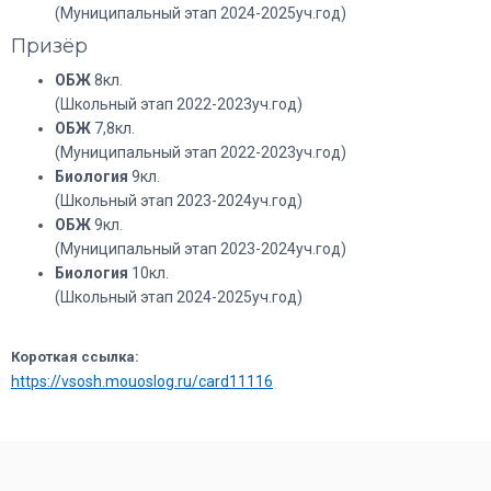
(Муниципальный этап 2024-2025уч.год)
Призёр
ОБЖ
8кл.
(Школьный этап 2022-2023уч.год)
ОБЖ
7,8кл.
(Муниципальный этап 2022-2023уч.год)
Биология
9кл.
(Школьный этап 2023-2024уч.год)
ОБЖ
9кл.
(Муниципальный этап 2023-2024уч.год)
Биология
10кл.
(Школьный этап 2024-2025уч.год)
Короткая ссылка:
https://vsosh.mouoslog.ru/card11116