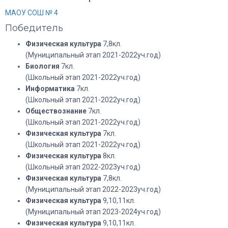
МАОУ СОШ № 4
Победитель
Физическая культура
7,8кл.
(Муниципальный этап 2021-2022уч.год)
Биология
7кл.
(Школьный этап 2021-2022уч.год)
Информатика
7кл.
(Школьный этап 2021-2022уч.год)
Обществознание
7кл.
(Школьный этап 2021-2022уч.год)
Физическая культура
7кл.
(Школьный этап 2021-2022уч.год)
Физическая культура
8кл.
(Школьный этап 2022-2023уч.год)
Физическая культура
7,8кл.
(Муниципальный этап 2022-2023уч.год)
Физическая культура
9,10,11кл.
(Муниципальный этап 2023-2024уч.год)
Физическая культура
9,10,11кл.