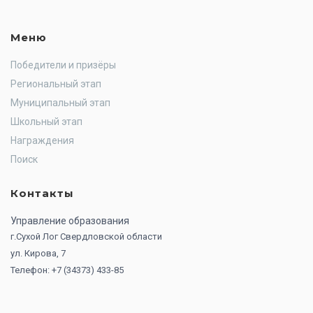
Меню
Победители и призёры
Региональный этап
Муниципальный этап
Школьный этап
Награждения
Поиск
Контакты
Управление образования
г.Сухой Лог Свердловской области
ул. Кирова, 7
Телефон: +7 (34373) 433-85