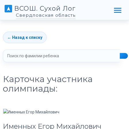
ВСОШ. Сухой Лог
Свердловская область
← Назад к списку
Карточка участника
олимпиады:
Именных Егор Михайлович