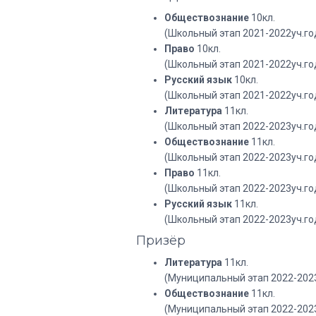
Обществознание
10кл.
(Школьный этап 2021-2022уч.го
Право
10кл.
(Школьный этап 2021-2022уч.го
Русский язык
10кл.
(Школьный этап 2021-2022уч.го
Литература
11кл.
(Школьный этап 2022-2023уч.го
Обществознание
11кл.
(Школьный этап 2022-2023уч.го
Право
11кл.
(Школьный этап 2022-2023уч.го
Русский язык
11кл.
(Школьный этап 2022-2023уч.го
Призёр
Литература
11кл.
(Муниципальный этап 2022-2023
Обществознание
11кл.
(Муниципальный этап 2022-2023