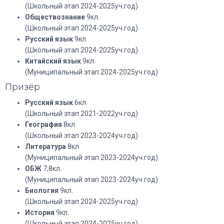
(Школьный этап 2024-2025уч.год)
Обществознание
9кл.
(Школьный этап 2024-2025уч.год)
Русский язык
9кл.
(Школьный этап 2024-2025уч.год)
Китайский язык
9кл.
(Муниципальный этап 2024-2025уч.год)
Призёр
Русский язык
6кл.
(Школьный этап 2021-2022уч.год)
География
8кл.
(Школьный этап 2023-2024уч.год)
Литература
8кл.
(Муниципальный этап 2023-2024уч.год)
ОБЖ
7,8кл.
(Муниципальный этап 2023-2024уч.год)
Биология
9кл.
(Школьный этап 2024-2025уч.год)
История
9кл.
(Школьный этап 2024-2025уч.год)