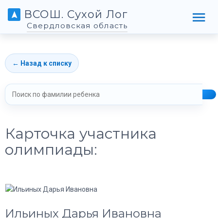
ВСОШ. Сухой Лог
Свердловская область
← Назад к списку
Карточка участника
олимпиады:
Ильиных Дарья Ивановна