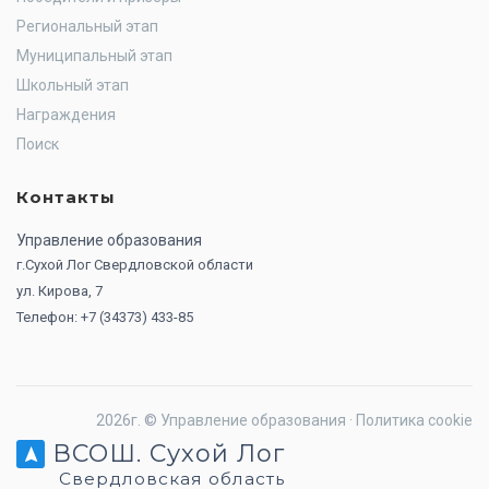
Региональный этап
Муниципальный этап
Школьный этап
Награждения
Поиск
Контакты
Управление образования
г.Сухой Лог Свердловской области
ул. Кирова, 7
Телефон: +7 (34373) 433-85
2026г. ©
Управление образования
·
Политика cookie
ВСОШ. Сухой Лог
Свердловская область