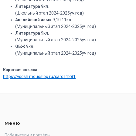
Литература
9кл.
(Школьный этап 2024-2025уч.год)
Английский язык
9,10,11кл.
(Муниципальный этап 2024-2025уч.год)
Литература
9кл.
(Муниципальный этап 2024-2025уч.год)
ОБЖ
9кл.
(Муниципальный этап 2024-2025уч.год)
Короткая ссылка:
https://vsosh.mouoslog.ru/card11281
Меню
Победители и призёры