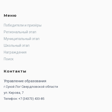
Меню
Победители и призёры
Региональный этап
Муниципальный этап
Школьный этап
Награждения
Поиск
Контакты
Управление образования
г.Сухой Лог Свердловской области
ул. Кирова, 7
Телефон: +7 (34373) 433-85