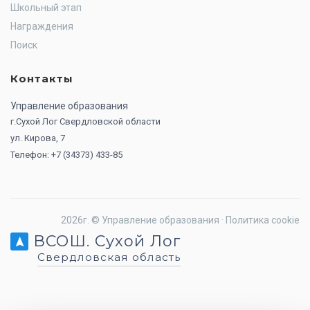
Школьный этап
Награждения
Поиск
Контакты
Управление образования
г.Сухой Лог Свердловской области
ул. Кирова, 7
Телефон: +7 (34373) 433-85
2026г. ©
Управление образования
·
Политика cookie
ВСОШ. Сухой Лог
Свердловская область