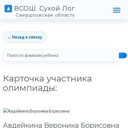
ВСОШ. Сухой Лог
Свердловская область
← Назад к списку
Карточка участника
олимпиады:
Авдейкина Вероника Борисовна