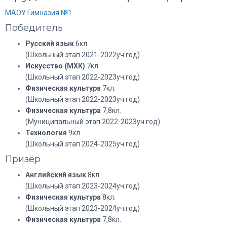
МАОУ Гимназия №1
Победитель
Русский язык
6кл.
(Школьный этап 2021-2022уч.год)
Искусство (МХК)
7кл.
(Школьный этап 2022-2023уч.год)
Физическая культура
7кл.
(Школьный этап 2022-2023уч.год)
Физическая культура
7,8кл.
(Муниципальный этап 2022-2023уч.год)
Технология
9кл.
(Школьный этап 2024-2025уч.год)
Призёр
Английский язык
8кл.
(Школьный этап 2023-2024уч.год)
Физическая культура
8кл.
(Школьный этап 2023-2024уч.год)
Физическая культура
7,8кл.