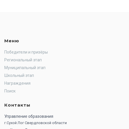
Меню
Победители и призёры
Региональный этап
Муниципальный этап
Школьный этап
Награждения
Поиск
Контакты
Управление образования
г.Сухой Лог Свердловской области