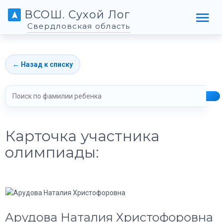
ВСОШ. Сухой Лог
Свердловская область
← Назад к списку
Карточка участника
олимпиады:
Арудова Наталия Христофоровна