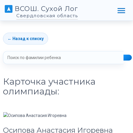
ВСОШ. Сухой Лог
Свердловская область
← Назад к списку
Карточка участника
олимпиады:
Осипова Анастасия Игоревна