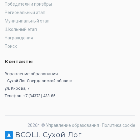
Победители и призёры
Региональный этап
Муниципальный этап
Школьный этап
Награждения
Поиск
Контакты
Управление образования
г.Сухой Лог Свердловской области
ул. Кирова, 7
Телефон: +7 (34373) 433-85
2026г. ©
Управление образования
·
Политика cookie
ВСОШ. Сухой Лог