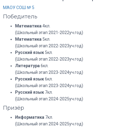
МАОУ СОШ № 5
Победитель
Математика
4кл.
(Школьный этап 2021-2022уч.год)
Математика
5кл.
(Школьный этап 2022-2023уч.год)
Русский язык
5кл.
(Школьный этап 2022-2023уч.год)
Литература
6кл.
(Школьный этап 2023-2024уч.год)
Русский язык
6кл.
(Школьный этап 2023-2024уч.год)
Русский язык
7кл.
(Школьный этап 2024-2025уч.год)
Призёр
Информатика
7кл.
(Школьный этап 2024-2025уч.год)