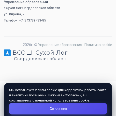
Управление образования
г.Сухой Лог Свердловской области
ул. Кирова, 7
Телефон: +7 (34373) 433-85
2026г. ©
Управление образования
·
Политика cookie
ВСОШ. Сухой Лог
Свердловская область
Мы используем файлы cookie для корректной работы сайта
и аналитики посещений. Нажимая «Согласен», вы
соглашаетесь с
политикой использования cookie
.
Согласен