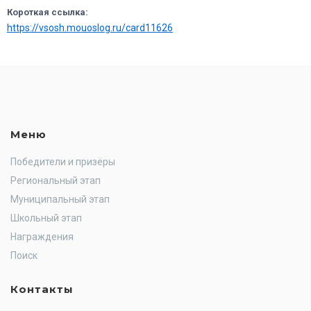
Короткая ссылка:
https://vsosh.mouoslog.ru/card11626
Меню
Победители и призёры
Региональный этап
Муниципальный этап
Школьный этап
Награждения
Поиск
Контакты