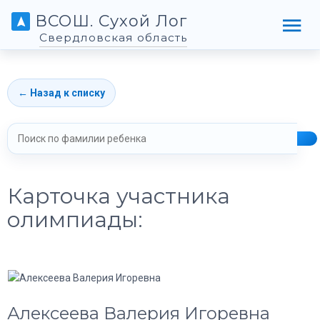
ВСОШ. Сухой Лог
Свердловская область
← Назад к списку
Карточка участника
олимпиады:
Алексеева Валерия Игоревна