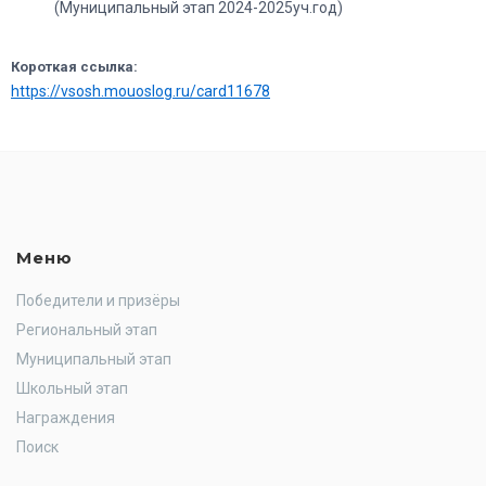
(Муниципальный этап 2024-2025уч.год)
Короткая ссылка:
https://vsosh.mouoslog.ru/card11678
Меню
Победители и призёры
Региональный этап
Муниципальный этап
Школьный этап
Награждения
Поиск