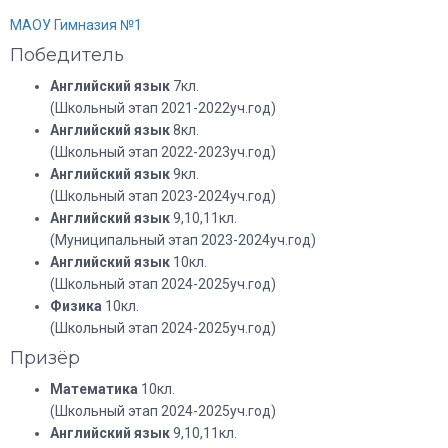
МАОУ Гимназия №1
Победитель
Английский язык
7кл.
(Школьный этап 2021-2022уч.год)
Английский язык
8кл.
(Школьный этап 2022-2023уч.год)
Английский язык
9кл.
(Школьный этап 2023-2024уч.год)
Английский язык
9,10,11кл.
(Муниципальный этап 2023-2024уч.год)
Английский язык
10кл.
(Школьный этап 2024-2025уч.год)
Физика
10кл.
(Школьный этап 2024-2025уч.год)
Призёр
Математика
10кл.
(Школьный этап 2024-2025уч.год)
Английский язык
9,10,11кл.