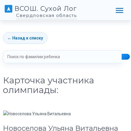
ВСОШ. Сухой Лог
Свердловская область
← Назад к списку
Карточка участника
олимпиады:
Новоселова Ульяна Витальевна