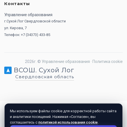
Контакты
Управление образования
г.Сухой Лог Свердловской области
ул. Кирова, 7
Телефон: +7 (34373) 433-85
2026г. ©
Управление образования
·
Политика cookie
ВСОШ. Сухой Лог
Свердловская область
Мы используем файлы cookie для корректной работы сайта
и аналитики посещений. Нажимая «Согласен», вы
соглашаетесь с
политикой использования cookie
.