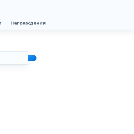
п
Награждения