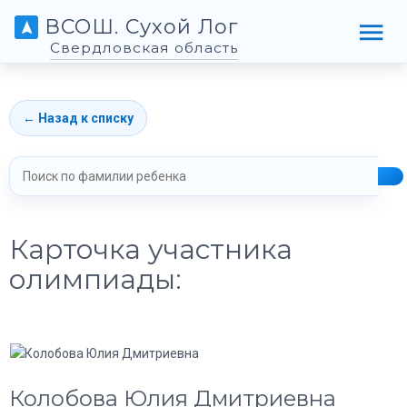
ВСОШ. Сухой Лог
Свердловская область
← Назад к списку
Карточка участника
олимпиады:
Колобова Юлия Дмитриевна