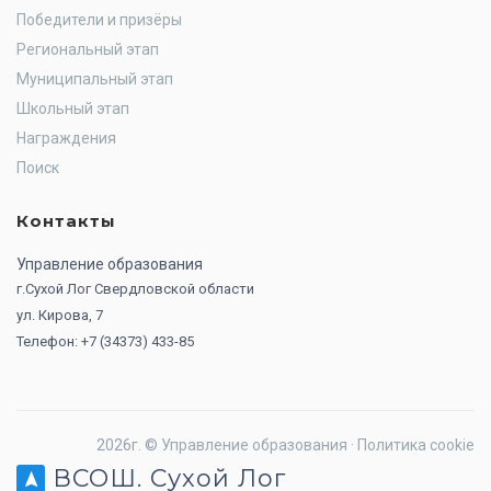
Победители и призёры
Региональный этап
Муниципальный этап
Школьный этап
Награждения
Поиск
Контакты
Управление образования
г.Сухой Лог Свердловской области
ул. Кирова, 7
Телефон: +7 (34373) 433-85
2026г. ©
Управление образования
·
Политика cookie
ВСОШ. Сухой Лог