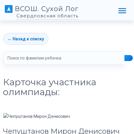
ВСОШ. Сухой Лог
Свердловская область
← Назад к списку
Карточка участника
олимпиады:
Чепуштанов Мирон Денисович