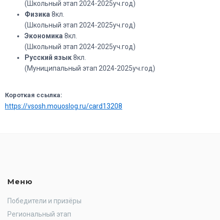
(Школьный этап 2024-2025уч.год)
Физика
8кл.
(Школьный этап 2024-2025уч.год)
Экономика
8кл.
(Школьный этап 2024-2025уч.год)
Русский язык
8кл.
(Муниципальный этап 2024-2025уч.год)
Короткая ссылка:
https://vsosh.mouoslog.ru/card13208
Меню
Победители и призёры
Региональный этап