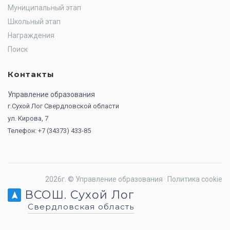
Муниципальный этап
Школьный этап
Награждения
Поиск
Контакты
Управление образования
г.Сухой Лог Свердловской области
ул. Кирова, 7
Телефон: +7 (34373) 433-85
2026г. ©
Управление образования
·
Политика cookie
ВСОШ. Сухой Лог
Свердловская область