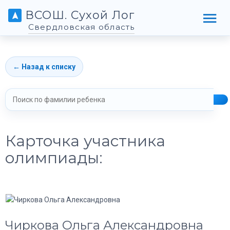
ВСОШ. Сухой Лог
Свердловская область
← Назад к списку
Карточка участника
олимпиады:
Чиркова Ольга Александровна