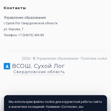
Контакты
Управление образования
г.Сухой Лог Свердловской области
ул. Кирова, 7
Телефон: +7 (34373) 433-85
2026г. ©
Управление образования
·
Политика cookie
ВСОШ. Сухой Лог
Свердловская область
Мы используем файлы cookie для корректной работы сайта
и аналитики посещений. Нажимая «Согласен», вы