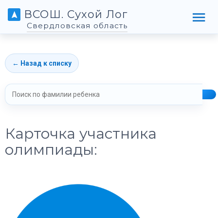
ВСОШ. Сухой Лог
Свердловская область
← Назад к списку
Карточка участника
олимпиады: