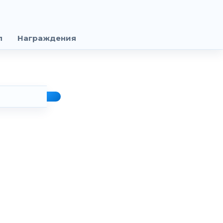
п
Награждения