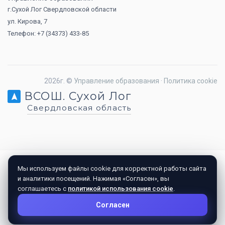
г.Сухой Лог Свердловской области
ул. Кирова, 7
Телефон: +7 (34373) 433-85
2026г. ©
Управление образования
·
Политика cookie
ВСОШ. Сухой Лог
Свердловская область
Мы используем файлы cookie для корректной работы сайта
и аналитики посещений. Нажимая «Согласен», вы
соглашаетесь с
политикой использования cookie
.
Согласен