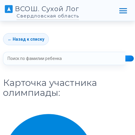
ВСОШ. Сухой Лог
Свердловская область
← Назад к списку
Карточка участника
олимпиады: