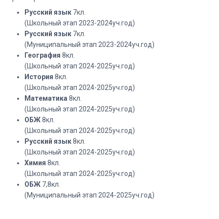
Русский язык
7кл.
(Школьный этап 2023-2024уч.год)
Русский язык
7кл.
(Муниципальный этап 2023-2024уч.год)
География
8кл.
(Школьный этап 2024-2025уч.год)
История
8кл.
(Школьный этап 2024-2025уч.год)
Математика
8кл.
(Школьный этап 2024-2025уч.год)
ОБЖ
8кл.
(Школьный этап 2024-2025уч.год)
Русский язык
8кл.
(Школьный этап 2024-2025уч.год)
Химия
8кл.
(Школьный этап 2024-2025уч.год)
ОБЖ
7,8кл.
(Муниципальный этап 2024-2025уч.год)