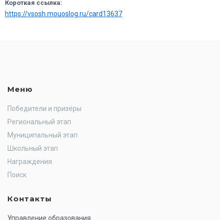
Короткая ссылка:
https://vsosh.mouoslog.ru/card13637
Меню
Победители и призёры
Региональный этап
Муниципальный этап
Школьный этап
Награждения
Поиск
Контакты
Управление образования