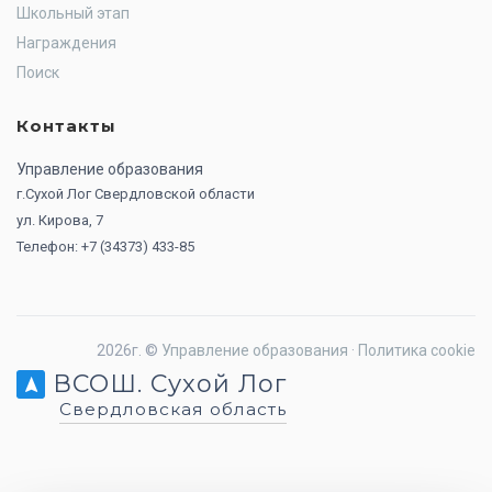
Школьный этап
Награждения
Поиск
Контакты
Управление образования
г.Сухой Лог Свердловской области
ул. Кирова, 7
Телефон: +7 (34373) 433-85
2026г. ©
Управление образования
·
Политика cookie
ВСОШ. Сухой Лог
Свердловская область