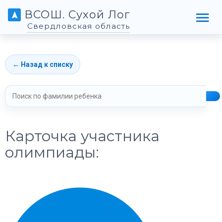
ВСОШ. Сухой Лог
Свердловская область
← Назад к списку
Карточка участника
олимпиады: