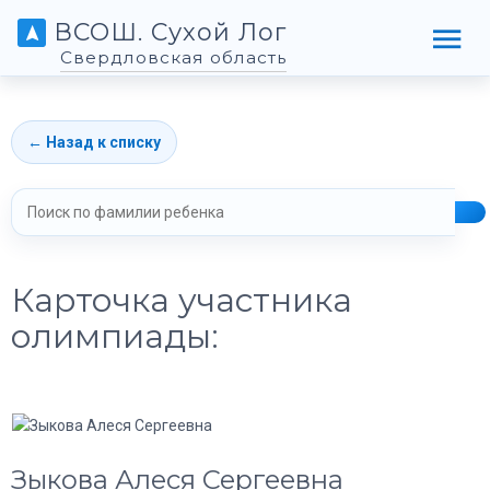
ВСОШ. Сухой Лог
Свердловская область
← Назад к списку
Карточка участника
олимпиады:
Зыкова Алеся Сергеевна