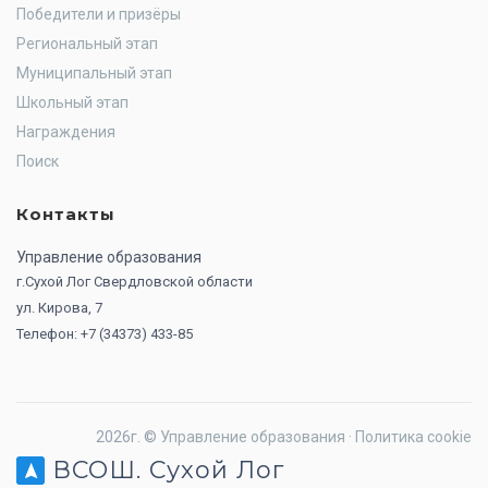
Победители и призёры
Региональный этап
Муниципальный этап
Школьный этап
Награждения
Поиск
Контакты
Управление образования
г.Сухой Лог Свердловской области
ул. Кирова, 7
Телефон: +7 (34373) 433-85
2026г. ©
Управление образования
·
Политика cookie
ВСОШ. Сухой Лог