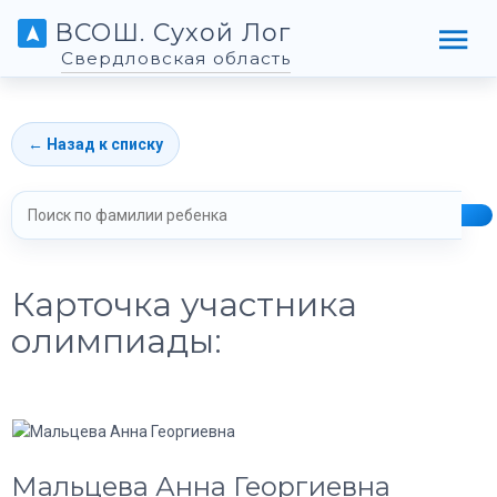
ВСОШ. Сухой Лог
Свердловская область
← Назад к списку
Карточка участника
олимпиады:
Мальцева Анна Георгиевна