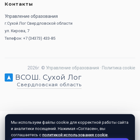
Контакты
Управление образования
г.Сухой Лог Свердловской области
ул. Кирова, 7
Телефон: +7 (34373) 433-85
2026г. ©
Управление образования
·
Политика cookie
ВСОШ. Сухой Лог
Свердловская область
Мы используем файлы cookie для корректной работы сайта
и аналитики посещений. Нажимая «Согласен», вы
соглашаетесь с
политикой использования cookie
.