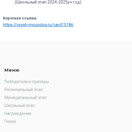
(Школьный этап 2024-2025уч.год)
Короткая ссылка:
https://vsosh.mouoslog.ru/card15186
Меню
Победители и призёры
Региональный этап
Муниципальный этап
Школьный этап
Награждения
Поиск