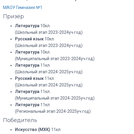
МАОУ Гимназия №1
Призёр
Литература
10кл.
(Школьный этап 2023-2024уч.год)
Русский язык
10кл.
(Школьный этап 2023-2024уч.год)
Литература
10кл.
(Муниципальный этап 2023-2024уч.год)
Литература
11кл.
(Школьный этап 2024-2025уч.год)
Русский язык
11кл.
(Школьный этап 2024-2025уч.год)
Литература
11кл.
(Муниципальный этап 2024-2025уч.год)
Литература
11кл.
(Региональный этап 2024-2025уч.год)
Победитель
Искусство (МХК)
11кл.