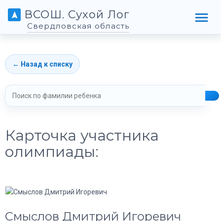
ВСОШ. Сухой Лог
Свердловская область
← Назад к списку
Карточка участника
олимпиады:
Смыслов Дмитрий Игоревич