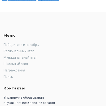
Меню
Победители и призёры
Региональный этап
Муниципальный этап
Школьный этап
Награждения
Поиск
Контакты
Управление образования
г.Сухой Лог Свердловской области