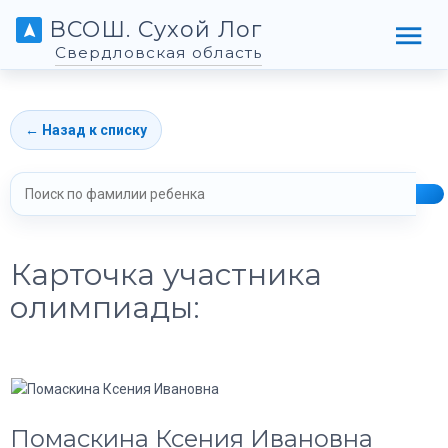
ВСОШ. Сухой Лог
Свердловская область
← Назад к списку
Карточка участника
олимпиады:
Помаскина Ксения Ивановна