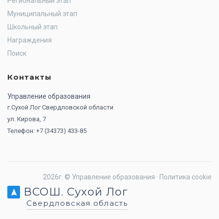
Региональный этап
Муниципальный этап
Школьный этап
Награждения
Поиск
Контакты
Управление образования
г.Сухой Лог Свердловской области
ул. Кирова, 7
Телефон: +7 (34373) 433-85
2026г. ©
Управление образования
·
Политика cookie
ВСОШ. Сухой Лог
Свердловская область