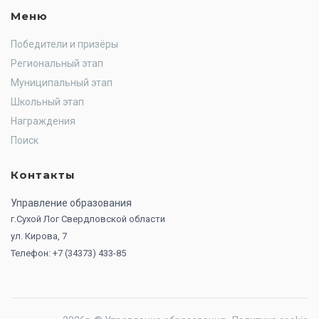
Меню
Победители и призёры
Региональный этап
Муниципальный этап
Школьный этап
Награждения
Поиск
Контакты
Управление образования
г.Сухой Лог Свердловской области
ул. Кирова, 7
Телефон: +7 (34373) 433-85