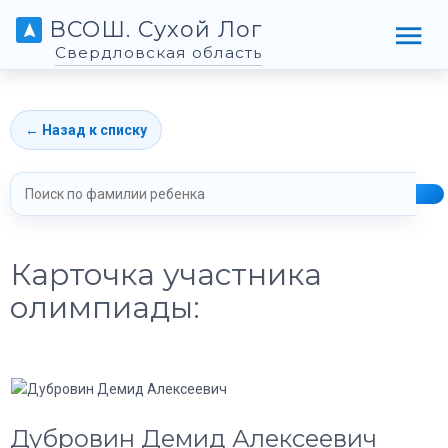
ВСОШ. Сухой Лог
Свердловская область
← Назад к списку
Карточка участника
олимпиады:
Дубровин Демид Алексеевич