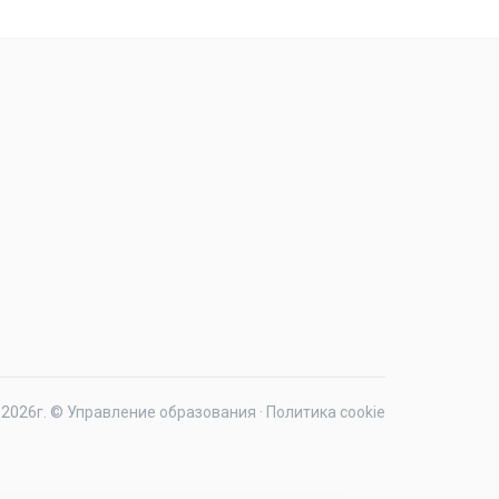
2026г. ©
Управление образования
·
Политика cookie