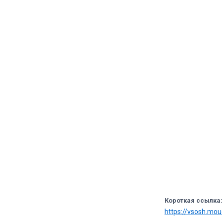
Короткая ссылка
https://vsosh.mo