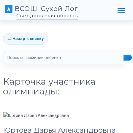
ВСОШ. Сухой Лог
Свердловская область
← Назад к списку
Карточка участника
олимпиады:
Юртова Дарья Александровна