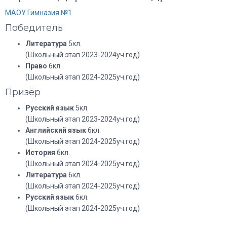
МАОУ Гимназия №1
Победитель
Литература
5кл.
(Школьный этап 2023-2024уч.год)
Право
6кл.
(Школьный этап 2024-2025уч.год)
Призёр
Русский язык
5кл.
(Школьный этап 2023-2024уч.год)
Английский язык
6кл.
(Школьный этап 2024-2025уч.год)
История
6кл.
(Школьный этап 2024-2025уч.год)
Литература
6кл.
(Школьный этап 2024-2025уч.год)
Русский язык
6кл.
(Школьный этап 2024-2025уч.год)