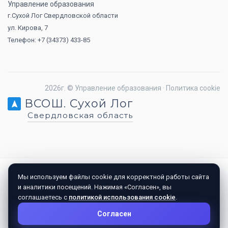
Управление образования
г.Сухой Лог Свердловской области
ул. Кирова, 7
Телефон: +7 (34373) 433-85
2026г. ©
Управление образования
·
Политика cookie
ВСОШ. Сухой Лог
Свердловская область
Мы используем файлы cookie для корректной работы сайта
и аналитики посещений. Нажимая «Согласен», вы
соглашаетесь с
политикой использования cookie
.
Согласен