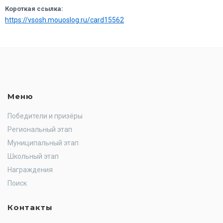
Короткая ссылка:
https://vsosh.mouoslog.ru/card15562
Меню
Победители и призёры
Региональный этап
Муниципальный этап
Школьный этап
Награждения
Поиск
Контакты