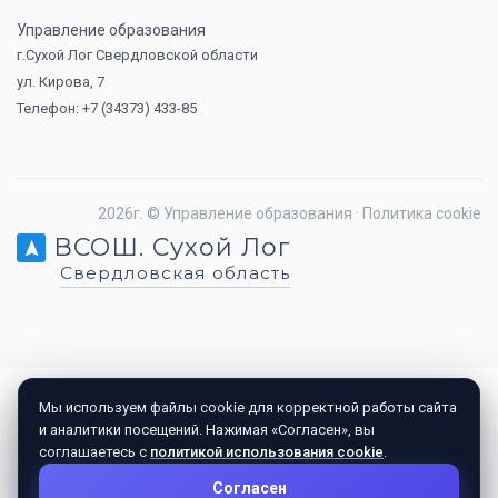
Управление образования
г.Сухой Лог Свердловской области
ул. Кирова, 7
Телефон: +7 (34373) 433-85
2026г. ©
Управление образования
·
Политика cookie
ВСОШ. Сухой Лог
Свердловская область
Мы используем файлы cookie для корректной работы сайта
и аналитики посещений. Нажимая «Согласен», вы
соглашаетесь с
политикой использования cookie
.
Согласен