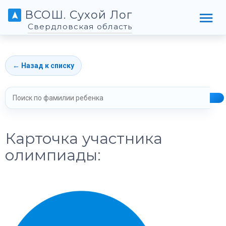
ВСОШ. Сухой Лог
Свердловская область
← Назад к списку
Карточка участника
олимпиады: