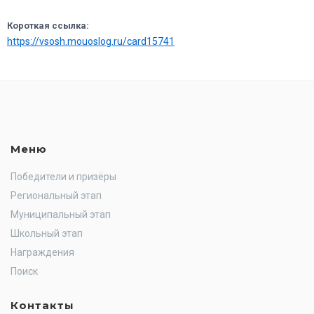
Короткая ссылка:
https://vsosh.mouoslog.ru/card15741
Меню
Победители и призёры
Региональный этап
Муниципальный этап
Школьный этап
Награждения
Поиск
Контакты