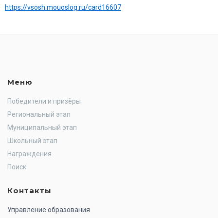
https://vsosh.mouoslog.ru/card16607
Меню
Победители и призёры
Региональный этап
Муниципальный этап
Школьный этап
Награждения
Поиск
Контакты
Управление образования