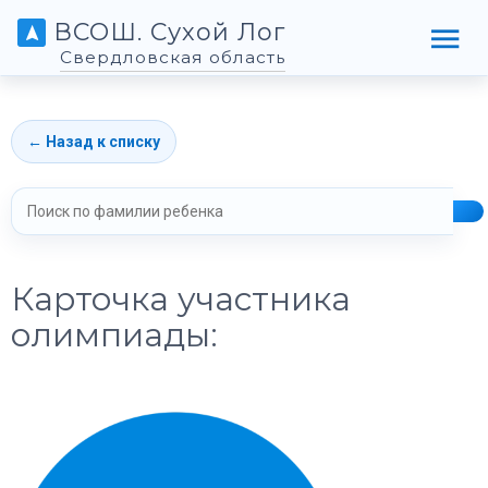
ВСОШ. Сухой Лог
Свердловская область
← Назад к списку
Карточка участника
олимпиады: