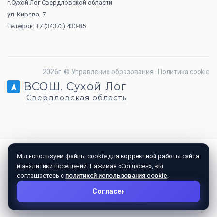
г.Сухой Лог Свердловской области
ул. Кирова, 7
Телефон: +7 (34373) 433-85
2026г. ©
Управление образования
·
Политика cookie
ВСОШ. Сухой Лог
Свердловская область
Мы используем файлы cookie для корректной работы сайта
и аналитики посещений. Нажимая «Согласен», вы
соглашаетесь с
политикой использования cookie
.
Согласен