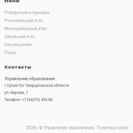
Меню
Победители и призёры
Региональный этап
Муниципальный этап
Школьный этап
Награждения
Поиск
Контакты
Управление образования
г.Сухой Лог Свердловской области
ул. Кирова, 7
Телефон: +7 (34373) 433-85
2026г. ©
Управление образования
·
Политика cookie