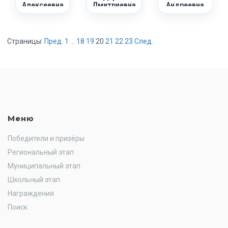
Алексеевна
Дмитриевна
Андреевна
Страницы:
Пред.
1
...
18
19
20
21
22
23
След.
Меню
Победители и призёры
Региональный этап
Муниципальный этап
Школьный этап
Награждения
Поиск