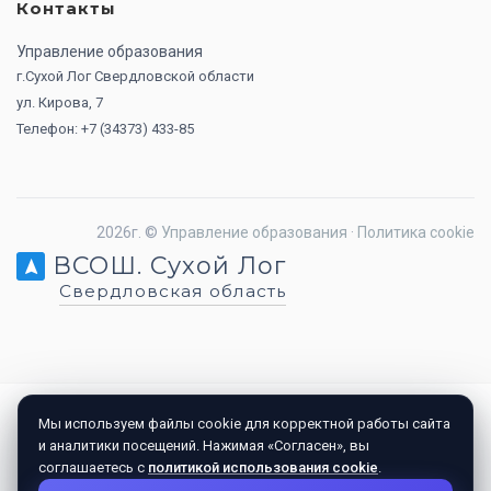
Контакты
Управление образования
г.Сухой Лог Свердловской области
ул. Кирова, 7
Телефон: +7 (34373) 433-85
2026г. ©
Управление образования
·
Политика cookie
ВСОШ. Сухой Лог
Свердловская область
Мы используем файлы cookie для корректной работы сайта
и аналитики посещений. Нажимая «Согласен», вы
соглашаетесь с
политикой использования cookie
.