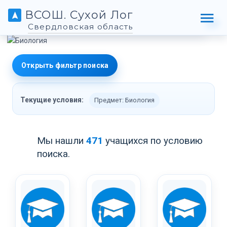
ВСОШ. Сухой Лог
Свердловская область
Открыть фильтр поиска
Текущие условия:
Предмет: Биология
Мы нашли
471
учащихся по условию
поиска.