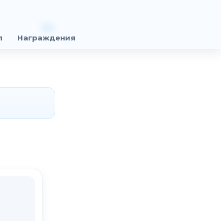
п
Награждения