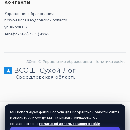
Контакты
Управление образования
г.Сухой Лог Свердловской области
ул. Кирова, 7
Телефон: +7 (34373) 433-85
2026г. ©
Управление образования
·
Политика cookie
ВСОШ. Сухой Лог
Свердловская область
Мы используем файлы cookie для корректной работы сайта
и аналитики посещений. Нажимая «Согласен», вы
соглашаетесь с
политикой использования cookie
.