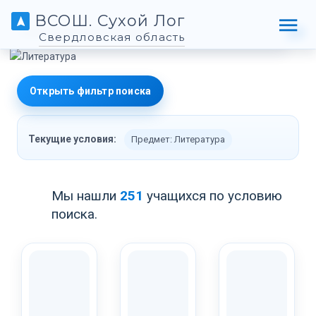
ВСОШ. Сухой Лог
Свердловская область
Открыть фильтр поиска
Текущие условия:
Предмет: Литература
Мы нашли
251
учащихся по условию
поиска.