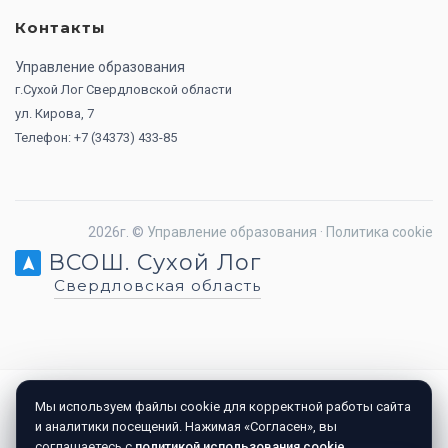
Контакты
Управление образования
г.Сухой Лог Свердловской области
ул. Кирова, 7
Телефон: +7 (34373) 433-85
2026г. ©
Управление образования
·
Политика cookie
ВСОШ. Сухой Лог
Свердловская область
Мы используем файлы cookie для корректной работы сайта
и аналитики посещений. Нажимая «Согласен», вы
соглашаетесь с
политикой использования cookie
.