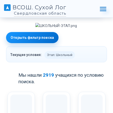
ВСОШ. Сухой Лог
Свердловская область
Открыть фильтр поиска
Текущие условия:
Этап: Школьный
Мы нашли
2919
учащихся по условию
поиска.