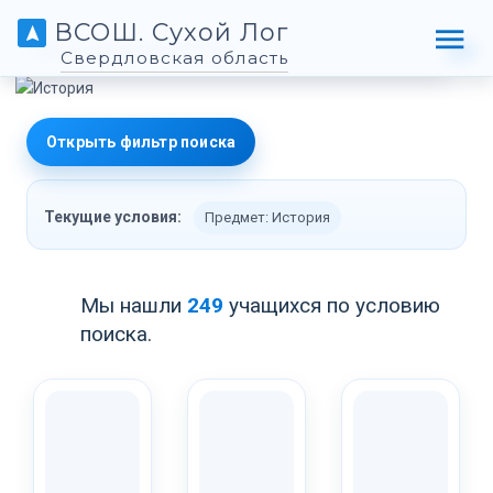
ВСОШ. Сухой Лог
Свердловская область
Открыть фильтр поиска
Текущие условия:
Предмет: История
Мы нашли
249
учащихся по условию
поиска.