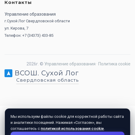
Контакты
Управление образования
г.Сухой Лог Свердловской области
ул. Кирова, 7
Телефон: +7 (34373) 433-85
2026г. ©
Управление образования
·
Политика cookie
ВСОШ. Сухой Лог
Свердловская область
Мы используем файлы cookie для корректной работы сайта
и аналитики посещений. Нажимая «Согласен», вы
соглашаетесь с
политикой использования cookie
.